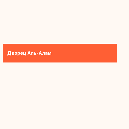
Дворец Аль-Алам