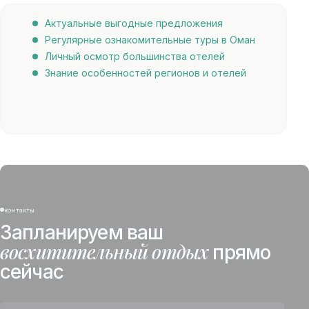
Актуальные выгодные предложения
Регулярные ознакомительные туры в Оман
Личный осмотр большинства отелей
Знание особенностей регионов и отелей
контакты
Запланируем ваш
восхитительный отдых
прямо
сейчас