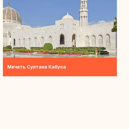
Мечеть Султана Кабуса