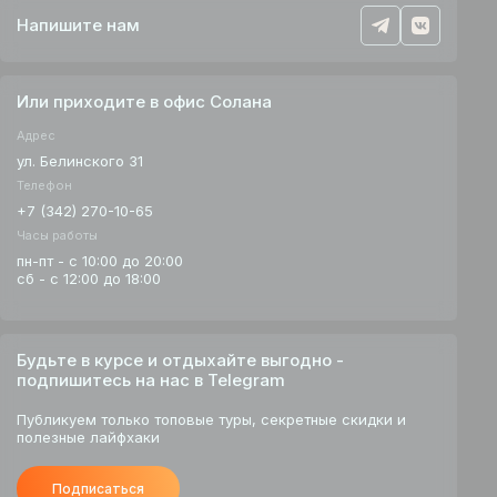
Напишите нам
Или приходите в офис Солана
Адрес
ул. Белинского 31
Телефон
+7 (342) 270-10-65
Часы работы
пн-пт - с 10:00 до 20:00
сб - с 12:00 до 18:00
Будьте в курсе и отдыхайте выгодно -
подпишитесь на нас в Telegram
Публикуем только топовые туры, секретные скидки и
полезные лайфхаки
Подписаться