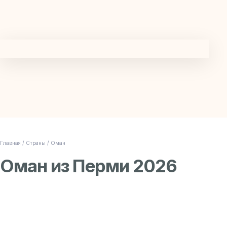
Главная /
Страны /
Оман
Оман из Перми 2026