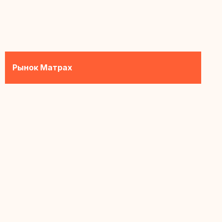
Рынок Матрах