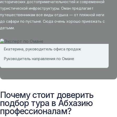
исторических достопримечательностей и современной
туристической инфраструктуры. Оман предлагает
путешественникам все виды отдыха — от пляжной неги
до сафари по пустыне. Сюда очень хорошо приезжать с
детьми.
Екатерина, руководитель офиса продаж
Руководитель направления по Омане
Почему стоит доверить
подбор тура в Абхазию
профессионалам?