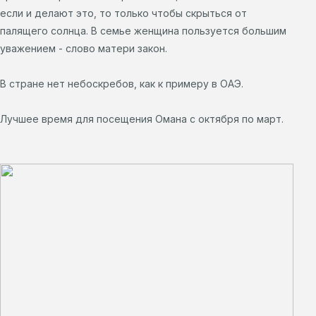
если и делают это, то только чтобы скрыться от
палящего солнца. В семье женщина пользуется большим
уважением - слово матери закон.
В стране нет небоскребов, как к примеру в ОАЭ.
Лучшее время для посещения Омана с октября по март.