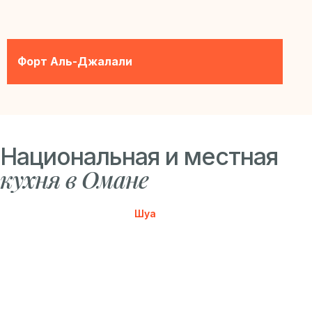
Форт Аль-Джалали
Национальная и местная
кухня в Омане
Шуа