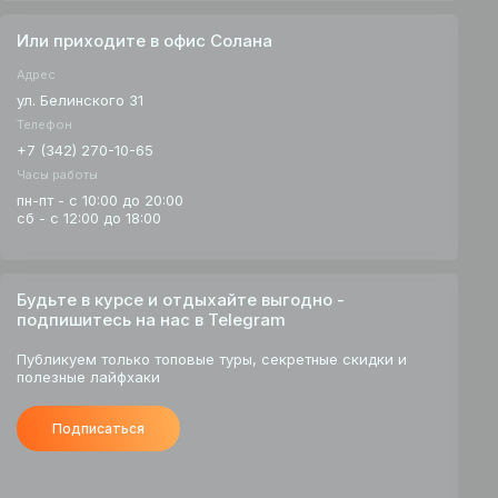
Или приходите в офис Солана
Адрес
ул. Белинского 31
Телефон
+7 (342) 270-10-65
Часы работы
пн-пт - с 10:00 до 20:00
сб - с 12:00 до 18:00
Будьте в курсе и отдыхайте выгодно -
подпишитесь на нас в Telegram
Публикуем только топовые туры, секретные скидки и
полезные лайфхаки
Подписаться