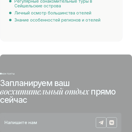
Регулярные ознакомительные туры в
Сейшельские острова
Личный осмотр большинства отелей
Знание особенностей регионов и отелей
контакты
Запланируем ваш
восхитительный отдых
прямо
сейчас
Напишите нам