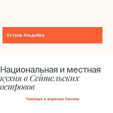
Остров Альдабра
Национальная и местная
кухня в Сейшельских
островов
Тушеные и жареные бананы