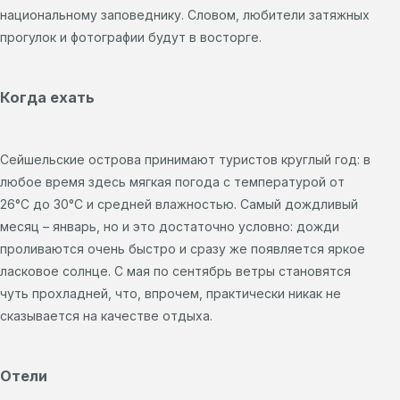
национальному заповеднику. Словом, любители затяжных
прогулок и фотографии будут в восторге.
Когда ехать
Сейшельские острова принимают туристов круглый год: в
любое время здесь мягкая погода с температурой от
26°С до 30°С и средней влажностью. Самый дождливый
месяц – январь, но и это достаточно условно: дожди
проливаются очень быстро и сразу же появляется яркое
ласковое солнце. С мая по сентябрь ветры становятся
чуть прохладней, что, впрочем, практически никак не
сказывается на качестве отдыха.
Отели