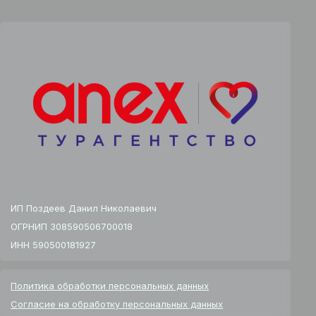
ИП Поздеев Данил Николаевич
ОГРНИП 308590506700018
ИНН 590500181927
Политика обработки персональных данных
Согласие на обработку персональных данных