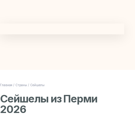
Главная /
Страны /
Сейшелы
Сейшелы из Перми
2026