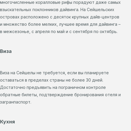
многочисленные коралловые рифы порадуют даже самых
взыскательных поклонников дайвинга. На Сейшельских
островах расположено с десяток крупных дайв-центров
и множество более мелких, лучшее время для дайвинга –
в межсезонье, с апреля по май и с сентября по октябрь.
Виза
Виза на Сейшелы не требуется, если вы планируете
оставаться в пределах страны не более 30 дней.
Достаточно предъявить на пограничном контроле
обратные билеты, подтверждение бронирования отеля и
загранпаспорт.
Кухня