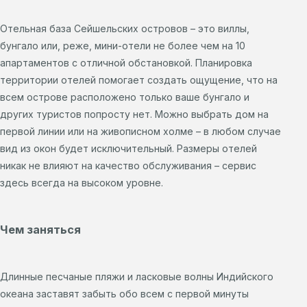
Отельная база Сейшельских островов – это виллы,
бунгало или, реже, мини-отели не более чем на 10
апартаментов с отличной обстановкой. Планировка
территории отелей помогает создать ощущение, что на
всем острове расположено только ваше бунгало и
других туристов попросту нет. Можно выбрать дом на
первой линии или на живописном холме – в любом случае
вид из окон будет исключительный. Размеры отелей
никак не влияют на качество обслуживания – сервис
здесь всегда на высоком уровне.
Чем заняться
Длинные песчаные пляжи и ласковые волны Индийского
океана заставят забыть обо всем с первой минуты