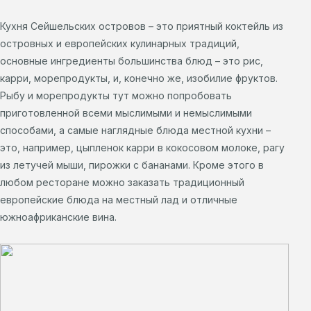
Кухня Сейшельских островов – это приятный коктейль из
островных и европейских кулинарных традиций,
основные ингредиенты большинства блюд – это рис,
карри, морепродукты, и, конечно же, изобилие фруктов.
Рыбу и морепродукты тут можно попробовать
приготовленной всеми мыслимыми и немыслимыми
способами, а самые наглядные блюда местной кухни –
это, например, цыпленок карри в кокосовом молоке, рагу
из летучей мыши, пирожки с бананами. Кроме этого в
любом ресторане можно заказать традиционный
европейские блюда на местный лад и отличные
южноафриканские вина.